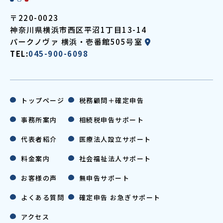
〒220-0023
神奈川県横浜市西区平沼1丁目13-14
パークノヴァ
横浜・壱番館505号室
TEL:
045-900-6098
トップページ
税務顧問＋確定申告
事務所案内
相続税申告サポート
代表者紹介
医療法人設立サポート
料金案内
社会福祉法人サポート
お客様の声
無申告サポート
よくある質問
確定申告 お急ぎサポート
アクセス