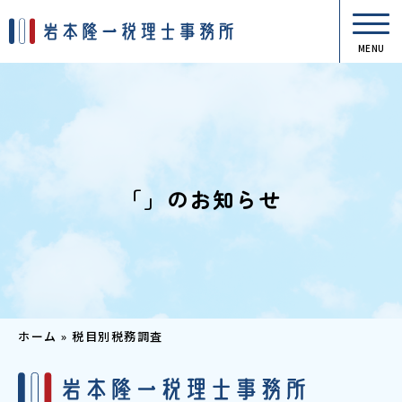
MENU
「」のお知らせ
ホーム
»
税目別税務調査