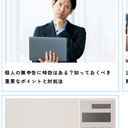
個人の無申告に時効はある？知っておくべき
重要なポイントと対処法