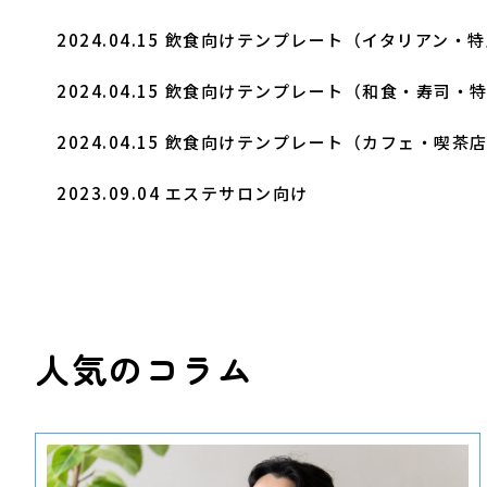
2024.04.15
飲食向けテンプレート（イタリアン・特
2024.04.15
飲食向けテンプレート（和食・寿司・
2024.04.15
飲食向けテンプレート（カフェ・喫茶
2023.09.04
エステサロン向け
人気のコラム