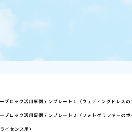
ーブロック活用事例テンプレート１（ウェディングドレスの
ーブロック活用事例テンプレート２（フォトグラファーのポ
ライセンス用）