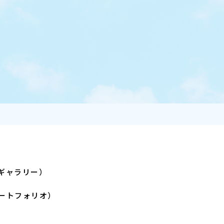
ギャラリー）
ートフォリオ）