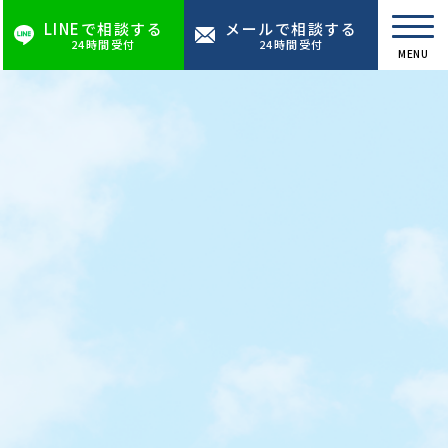
LINEで相談する
メールで相談する
24時間受付
24時間受付
MENU