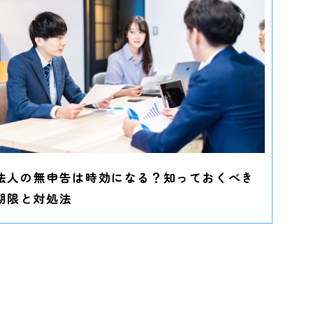
法人の無申告は時効になる？知っておくべき
期限と対処法