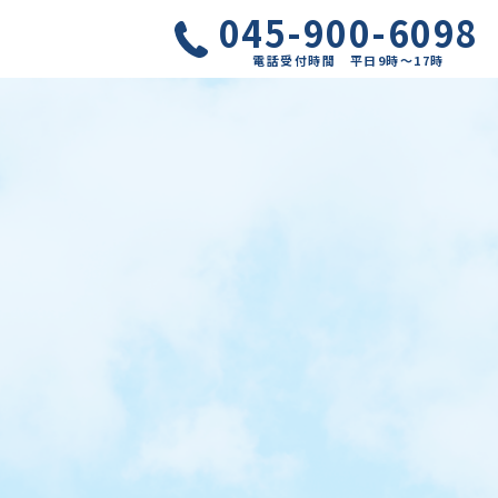
045-900-6098
電話受付時間 平日9時～17時