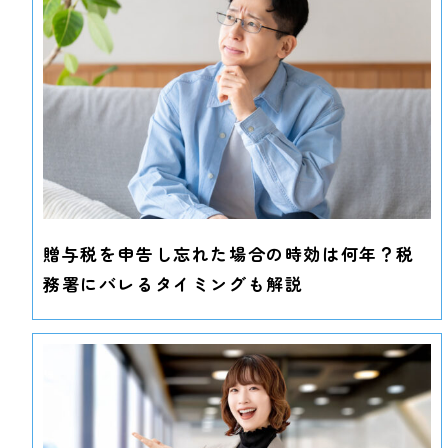
贈与税を申告し忘れた場合の時効は何年？税
務署にバレるタイミングも解説