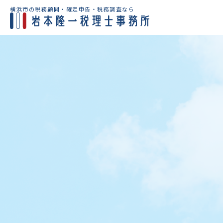
横浜市の税務顧問・確定申告・税務調査なら