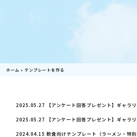
ホーム
»
テンプレートを作る
2025.05.27
【アンケート回答プレゼント】ギャラリ
2025.05.27
【アンケート回答プレゼント】ギャラリ
2024.04.15
飲食向けテンプレート（ラーメン・特別