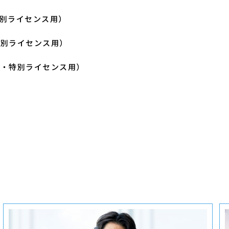
別ライセンス用）
特別ライセンス用）
店・特別ライセンス用）