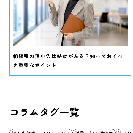
相続税の無申告は時効がある？知っておくべ
き重要なポイント
コラムタグ一覧