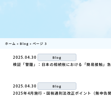
ホーム
»
Blog
»
ページ 3
2025.04.30
Blog
検証「警鐘」：日本の相続税における「簡易接触」急増
2025.04.30
Blog
2025年4月施行・国税通則法改正ポイント（無申告