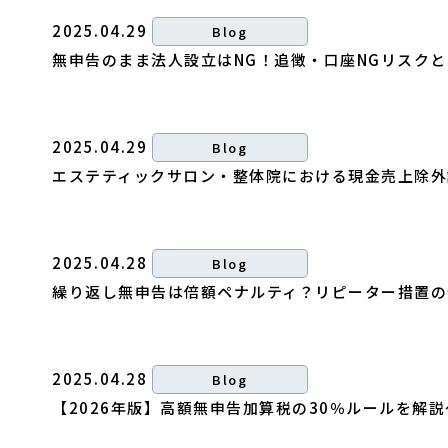
2025.04.29
Blog
無申告のまま法人設立はNG！追徴・口座NGリスクと
2025.04.29
Blog
エステティックサロン・整体院における現金売上除外
2025.04.28
Blog
繰り返し無申告は倍額ペナルティ？リピーター措置の
2025.04.28
Blog
【2026年版】高額無申告加算税の30％ルールを解