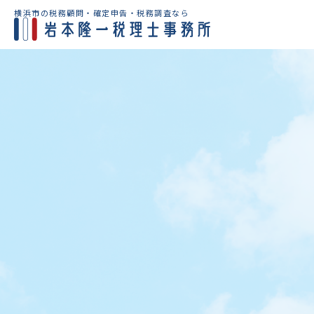
横浜市の税務顧問・確定申告・税務調査なら