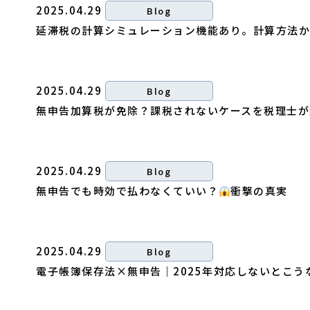
2025.04.29
Blog
延滞税の計算シミュレーション機能あり。計算方法か
2025.04.29
Blog
無申告加算税が免除？課税されないケースを税理士が
2025.04.29
Blog
無申告でも時効で払わなくていい？
衝撃の真実
2025.04.29
Blog
電子帳簿保存法×無申告｜2025年対応しないとこう