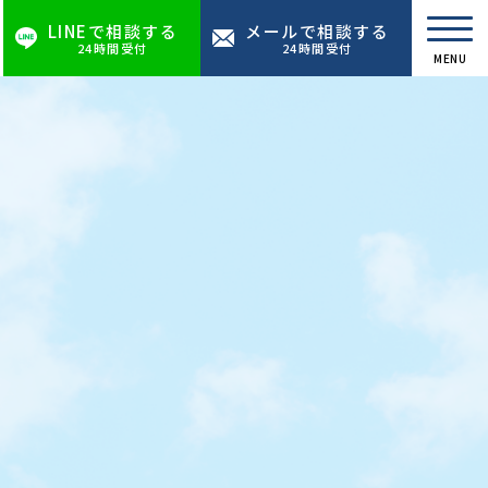
LINEで相談する
メールで相談する
24時間受付
24時間受付
MENU