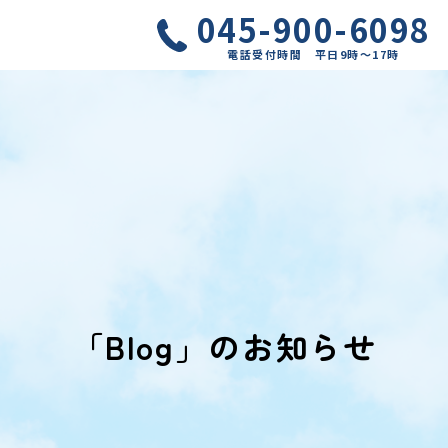
045-900-6098
電話受付時間 平日9時～17時
「
Blog
」のお知らせ