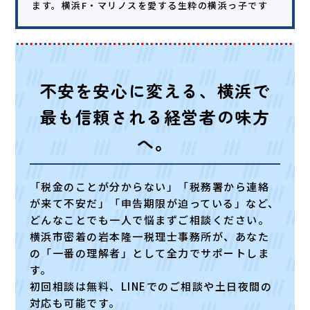
ます。横浜F・マリノスを愛する生粋の横浜っ子です
不安を安心に変える、横浜で
最も信頼される経営者の味方
へ。
「税金のことが分からない」「税務署から連絡
が来て不安だ」「申告期限が迫っている」など、
どんなことでも一人で悩まずご相談ください。
横浜市密着の岩本隆一税理士事務所が、あなた
の「一番の理解者」として全力でサポートしま
す。
初回相談は無料、LINEでのご相談や土日夜間の
対応も可能です。