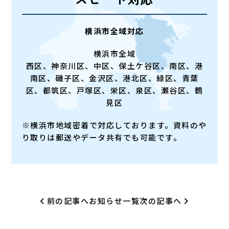
横浜市全域対応
横浜市全域
西区、神奈川区、中区、保土ケ谷区、南区、港
南区、磯子区、金沢区、港北区、緑区、青葉
区、都筑区、戸塚区、栄区、泉区、瀬谷区、鶴
見区
※横浜市地域密着で対応しております。資料のや
り取りは郵送やデータ共有でも可能です。
前の記事へ
お知らせ一覧
次の記事へ