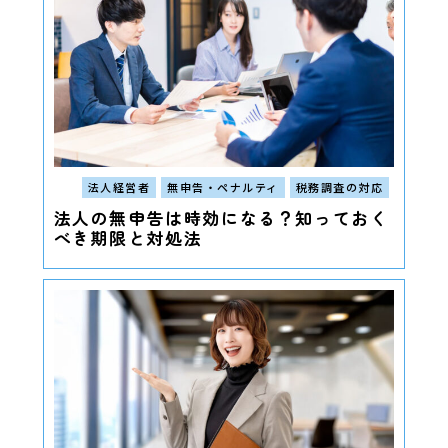
法人経営者
無申告・ペナルティ
税務調査の対応
法人の無申告は時効になる？知っておく
べき期限と対処法