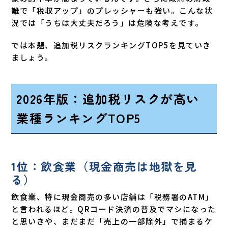
難で「税収アップ」のプレッシャーも強い。こんな状
況では「うちは大丈夫だろう」は危険な考えです。
では本題、追加税リスクランキングTOP5を見ていき
ましょう。
2026年版：追加税リスクが高い
業種ランキングTOP5
1位：飲食業（現金商売は地獄を見
る）
飲食業、特に現金商売の多い店舗は「税務署のATM」
と言われるほど。QRコード決済の普及でマシになった
と思いきや、まだまだ「売上の一部除外」で捕まるケ