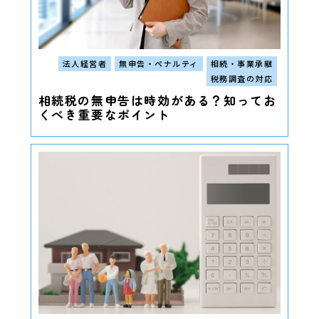
法人経営者
無申告・ペナルティ
相続・事業承継
税務調査の対応
相続税の無申告は時効がある？知ってお
くべき重要なポイント