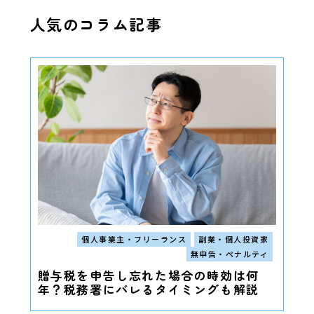
人気のコラム記事
個人事業主・フリーランス
副業・個人投資家
無申告・ペナルティ
贈与税を申告し忘れた場合の時効は何
年？税務署にバレるタイミングも解説