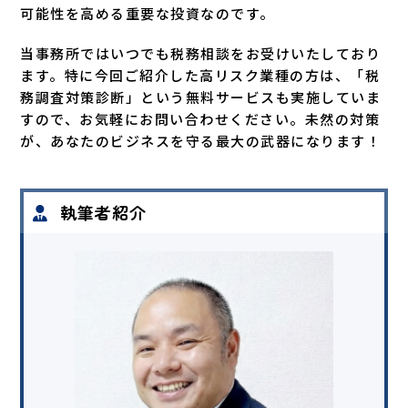
可能性を高める重要な投資なのです。
当事務所ではいつでも税務相談をお受けいたしており
ます。特に今回ご紹介した高リスク業種の方は、「税
務調査対策診断」という無料サービスも実施していま
すので、お気軽にお問い合わせください。未然の対策
が、あなたのビジネスを守る最大の武器になります！
執筆者紹介