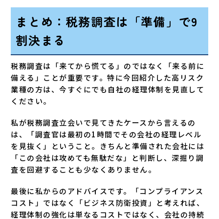
まとめ：税務調査は「準備」で9
割決まる
税務調査は「来てから慌てる」のではなく「来る前に
備える」ことが重要です。特に今回紹介した高リスク
業種の方は、今すぐにでも自社の経理体制を見直して
ください。
私が税務調査立会いで見てきたケースから言えるの
は、「調査官は最初の1時間でその会社の経理レベル
を見抜く」ということ。きちんと準備された会社には
「この会社は攻めても無駄だな」と判断し、深掘り調
査を回避することも少なくありません。
最後に私からのアドバイスです。「コンプライアンス
コスト」ではなく「ビジネス防衛投資」と考えれば、
経理体制の強化は単なるコストではなく、会社の持続