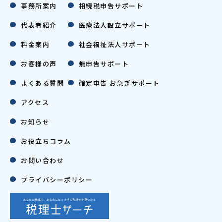
事務所案内
相続税申告サポート
代表者紹介
医療法人設立サポート
料金案内
社会福祉法人サポート
お客様の声
無申告サポート
よくある質問
確定申告 お急ぎサポート
アクセス
お知らせ
お役立ちコラム
お問い合わせ
プライバシーポリシー