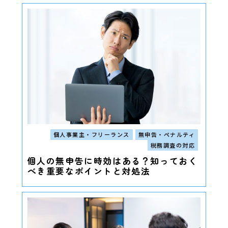
個人事業主・フリーランス
無申告・ペナルティ
税務調査の対応
個人の無申告に時効はある？知っておく
べき重要なポイントと対処法