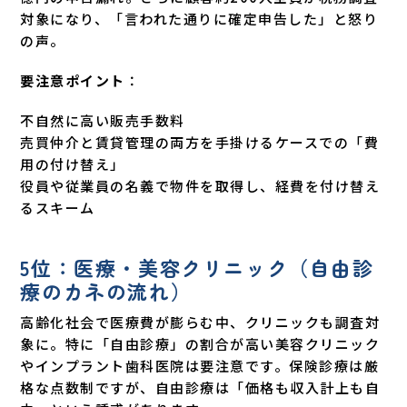
対象になり、「言われた通りに確定申告した」と怒り
の声。
要注意ポイント
：
不自然に高い販売手数料
売買仲介と賃貸管理の両方を手掛けるケースでの「費
用の付け替え」
役員や従業員の名義で物件を取得し、経費を付け替え
るスキーム
5位：医療・美容クリニック（自由診
療のカネの流れ）
高齢化社会で医療費が膨らむ中、クリニックも調査対
象に。特に「自由診療」の割合が高い美容クリニック
やインプラント歯科医院は要注意です。保険診療は厳
格な点数制ですが、自由診療は「価格も収入計上も自