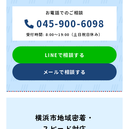
お電話でのご相談
045-900-6098
受付時間: 8:00～19:00（土日祝日休み）
LINEで相談する
メールで相談する
横浜市地域密着・
スピード対応